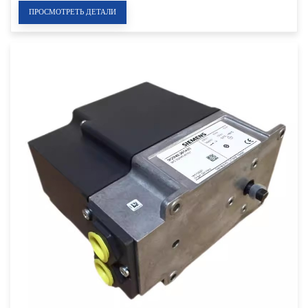
ПРОСМОТРЕТЬ ДЕТАЛИ