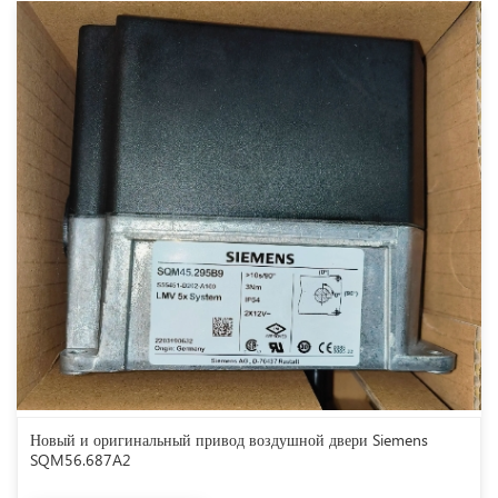
Новый и оригинальный привод воздушной двери Siemens
SQM56.687A2