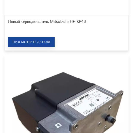
Новый серводвигатель Mitsubishi HF-KP43
ПРОСМОТРЕТЬ ДЕТАЛИ