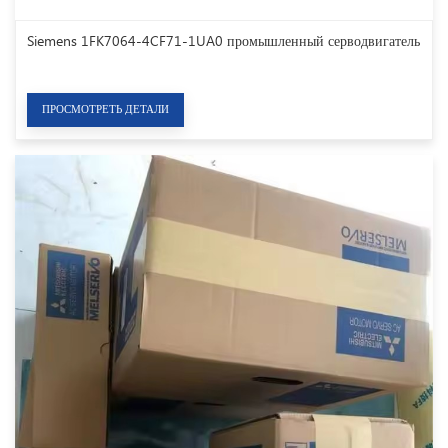
Siemens 1FK7064-4CF71-1UA0 промышленный серводвигатель
ПРОСМОТРЕТЬ ДЕТАЛИ