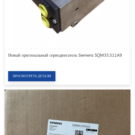
Новый оригинальный серводвигатель Siemens SQM33.511A9
ПРОСМОТРЕТЬ ДЕТАЛИ