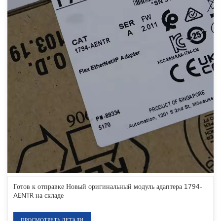
Готов к отправке Новый оригинальный модуль адаптера 1794-
AENTR на складе
ПРОСМОТРЕТЬ ДЕТАЛИ