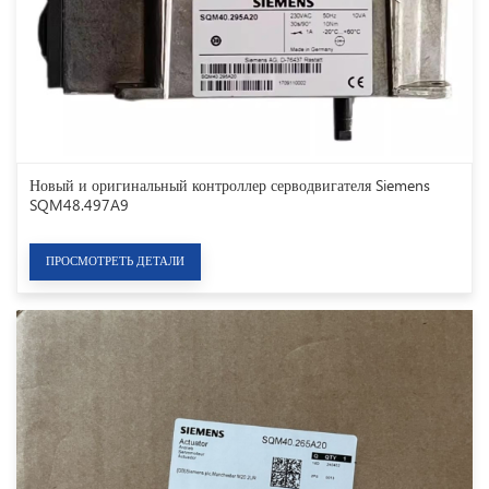
Новый и оригинальный контроллер серводвигателя Siemens
SQM48.497A9
ПРОСМОТРЕТЬ ДЕТАЛИ