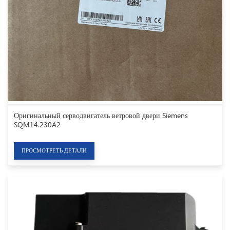
Оригинальный серводвигатель ветровой двери Siemens
SQM14.230A2
ПРОСМОТРЕТЬ ДЕТАЛИ