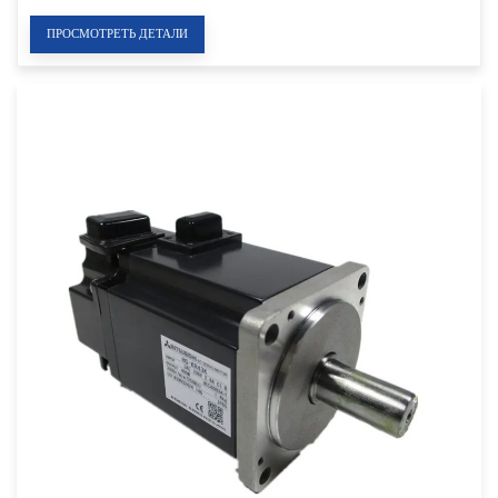
ПРОСМОТРЕТЬ ДЕТАЛИ