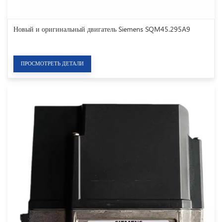
Новый и оригинальный двигатель Siemens SQM45.295A9
ПРОСМОТРЕТЬ ДЕТАЛИ