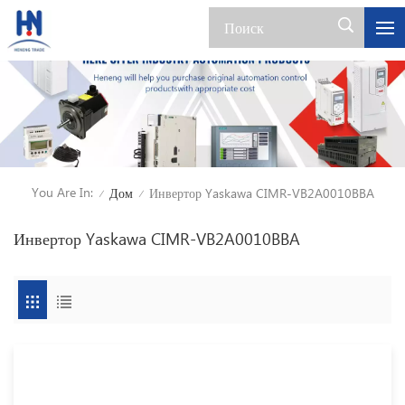
You Are In:
Дом
Инвертор Yaskawa CIMR-VB2A0010BBA
/
/
Инвертор Yaskawa CIMR-VB2A0010BBA