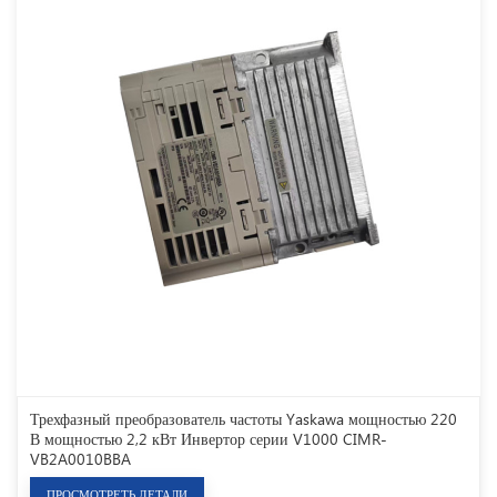
Трехфазный преобразователь частоты Yaskawa мощностью 220
В мощностью 2,2 кВт Инвертор серии V1000 CIMR-
VB2A0010BBA
ПРОСМОТРЕТЬ ДЕТАЛИ